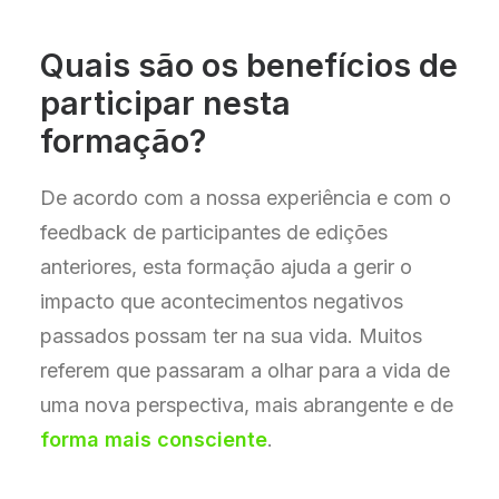
Quais são os benefícios de
participar nesta
formação?
De acordo com a nossa experiência e com o
feedback de participantes de edições
anteriores, esta formação ajuda a gerir o
impacto que acontecimentos negativos
passados possam ter na sua vida. Muitos
referem que passaram a olhar para a vida de
uma nova perspectiva, mais abrangente e de
forma mais consciente
.