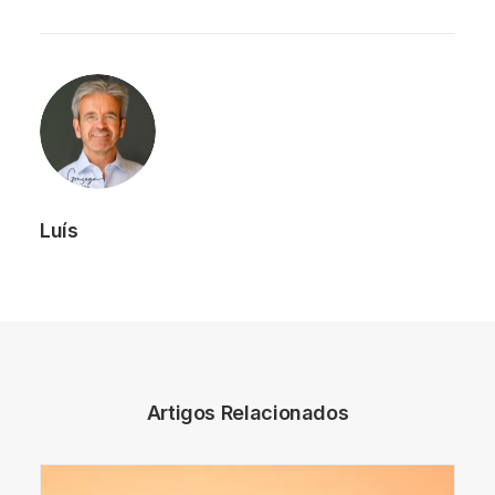
Luís
Artigos Relacionados