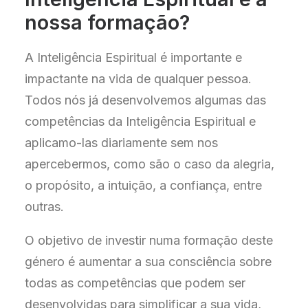
nossa formação?
A Inteligência Espiritual é importante e
impactante na vida de qualquer pessoa.
Todos nós já desenvolvemos algumas das
competências da Inteligência Espiritual e
aplicamo-las diariamente sem nos
apercebermos, como são o caso da alegria,
o propósito, a intuição, a confiança, entre
outras.
O objetivo de investir numa formação deste
género é aumentar a sua consciência sobre
todas as competências que podem ser
desenvolvidas para simplificar a sua vida,