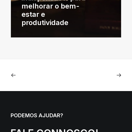
melhorar o bem-
estar e
produtividade
PODEMOS AJUDAR?