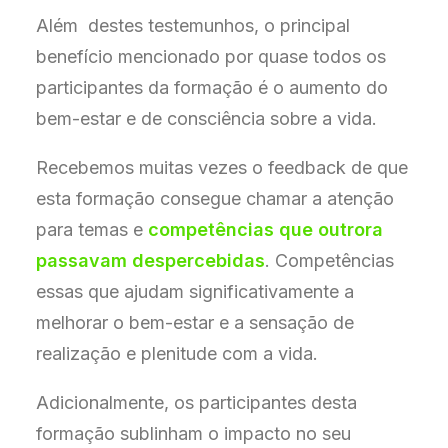
Além destes testemunhos, o principal
benefício mencionado por quase todos os
participantes da formação é o aumento do
bem-estar e de consciência sobre a vida.
Recebemos muitas vezes o feedback de que
esta formação consegue chamar a atenção
para temas e
competências que outrora
passavam despercebidas
. Competências
essas que ajudam significativamente a
melhorar o bem-estar e a sensação de
realização e plenitude com a vida.
Adicionalmente, os participantes desta
formação sublinham o impacto no seu