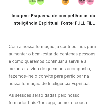
Imagem: Esquema de competências da
Inteligência Espiritual. Fonte: FULL FILL
Com a nossa formação já contribuímos para
aumentar o bem-estar de centenas pessoas
e como queremos continuar a servir e a
melhorar a vida de quem nos acompanha,
fazemos-lhe o convite para participar na
nossa formação de Inteligência Espiritual.
As sessões serão dadas pelo nosso
formador Luís Gonzaga, primeiro coach