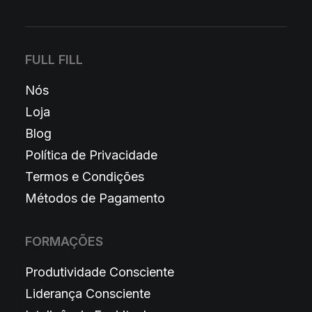
FULL FILL
Nós
Loja
Blog
Política de Privacidade
Termos e Condições
Métodos de Pagamento
FORMAÇÕES
Produtividade Consciente
Liderança Consciente