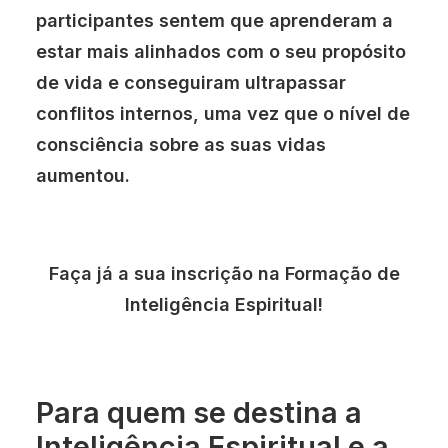
participantes sentem que aprenderam a
estar mais alinhados com o seu propósito
de vida e conseguiram ultrapassar
conflitos internos, uma vez que o nível de
consciência sobre as suas vidas
aumentou.
Faça já a sua inscrição na Formação de
Inteligência Espiritual!
Para quem se destina a
Inteligência Espiritual e a