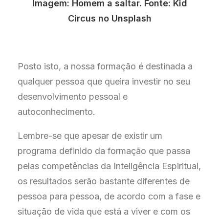
Imagem: Homem a saltar. Fonte: Kid
Circus no Unsplash
Posto isto, a nossa formação é destinada a
qualquer pessoa que queira investir no seu
desenvolvimento pessoal e
autoconhecimento.
Lembre-se que apesar de existir um
programa definido da formação que passa
pelas competências da Inteligência Espiritual,
os resultados serão bastante diferentes de
pessoa para pessoa, de acordo com a fase e
situação de vida que está a viver e com os