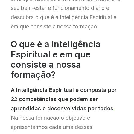
seu bem-estar e funcionamento diário e
descubra o que é a Inteligência Espiritual e
em que consiste a nossa formação.
O que é a Inteligência
Espiritual e em que
consiste a nossa
formação?
A Inteligência Espiritual é composta por
22 competências que podem ser
aprendidas e desenvolvidas por todos
.
Na nossa formação o objetivo é
apresentarmos cada uma dessas