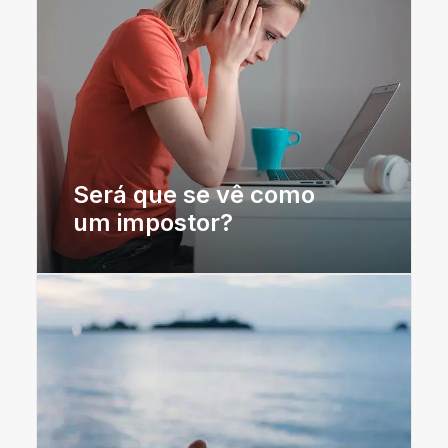
Será que se vê como
um impostor?