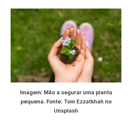
Imagem: Mão a segurar uma planta
pequena. Fonte: Tom Ezzatkhah no
Unsplash