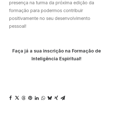
presença na turma da próxima edição da
formação para podermos contribuir
positivamente no seu desenvolvimento
pessoal!
Faça já a sua inscrição na Formação de
Inteligência Espiritual!