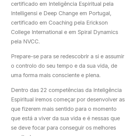
certificado em Inteligência Espiritual pela
Intelligensi e Deep Change em Portugal,
certificado em Coaching pela Erickson
College International e em Spiral Dynamics
pela NVCC.
Prepare-se para se redescobrir a si e assumir
o controlo do seu tempo e da sua vida, de
uma forma mais consciente e plena.
Dentro das 22 competências da Inteligência
Espiritual iremos começar por desenvolver as
que fizerem mais sentido para o momento
que está a viver da sua vida e é nessas que
se deve focar para conseguir os melhores