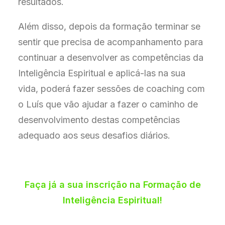
resultados.
Além disso, depois da formação terminar se
sentir que precisa de acompanhamento para
continuar a desenvolver as competências da
Inteligência Espiritual e aplicá-las na sua
vida, poderá fazer sessões de coaching com
o Luís que vão ajudar a fazer o caminho de
desenvolvimento destas competências
adequado aos seus desafios diários.
Faça já a sua inscrição na Formação de
Inteligência Espiritual!