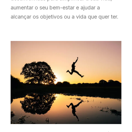
aumentar o seu bem-estar e ajudar a
alcançar os objetivos ou a vida que quer ter.