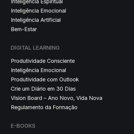
Inteligência Espiritual
Inteligência Emocional
Inteligência Artificial
Bem-Estar
DIGITAL LEARNING
Produtividade Consciente
Inteligência Emocional
Produtividade com Outlook
Crie um Diário em 30 Dias
Vision Board – Ano Novo, Vida Nova
Regulamento da Formação
E-BOOKS