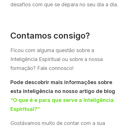
desafios com que se depara no seu dia a dia.
Contamos consigo?
Ficou com alguma questão sobre a
Inteligência Espiritual ou sobre a nossa
formação? Fale connosco!
Pode descobrir mais informações sobre
esta inteligência no nosso artigo de blog
“
O que é e para que serve a Inteligência
Espiritual?
“
Gostávamos muito de contar com a sua