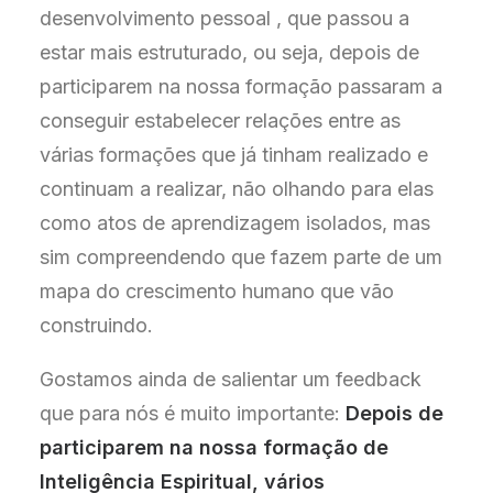
desenvolvimento pessoal , que passou a
estar mais estruturado, ou seja, depois de
participarem na nossa formação passaram a
conseguir estabelecer relações entre as
várias formações que já tinham realizado e
continuam a realizar, não olhando para elas
como atos de aprendizagem isolados, mas
sim compreendendo que fazem parte de um
mapa do crescimento humano que vão
construindo.
Gostamos ainda de salientar um feedback
que para nós é muito importante:
Depois de
participarem na nossa formação de
Inteligência Espiritual, vários