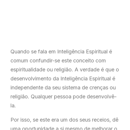
Quando se fala em Inteligência Espiritual é
comum confundir-se este conceito com
espiritualidade ou religião. A verdade é que o
desenvolvimento da Inteligência Espiritual é
independente da seu sistema de crenças ou
religião. Qualquer pessoa pode desenvolvê-
la.
Por isso, se este era um dos seus receios, dê
uma oportunidade a si mesmo de melhorar o