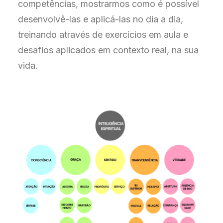
competências, mostrarmos como é possível
desenvolvê-las e aplicá-las no dia a dia,
treinando através de exercícios em aula e
desafios aplicados em contexto real, na sua
vida.