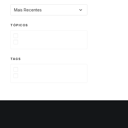
TÓPICOS
TAGS