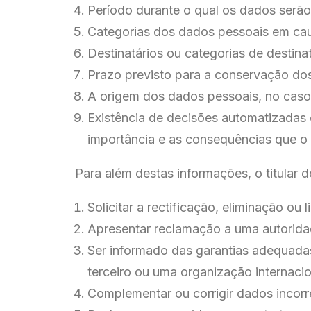
Período durante o qual os dados serão 
Categorias dos dados pessoais em ca
Destinatários ou categorias de destin
Prazo previsto para a conservação dos
A origem dos dados pessoais, no caso 
Existência de decisões automatizadas e
importância e as consequências que o 
Para além destas informações, o titular 
Solicitar a rectificação, eliminação o
Apresentar reclamação a uma autorida
Ser informado das garantias adequadas
terceiro ou uma organização internacio
Complementar ou corrigir dados incorr