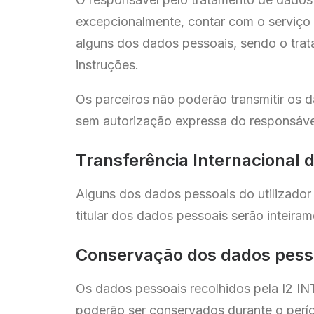
excepcionalmente, contar com o serviço 
alguns dos dados pessoais, sendo o trat
instruções.
Os parceiros não poderão transmitir os 
sem autorização expressa do responsáve
Transferência Internacional 
Alguns dos dados pessoais do utilizador 
titular dos dados pessoais serão inteir
Conservação dos dados pess
Os dados pessoais recolhidos pela I2
poderão ser conservados durante o perío