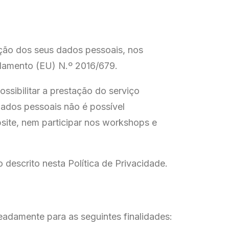
ão dos seus dados pessoais, nos
lamento (EU) N.º 2016/679.
ossibilitar a prestação do serviço
dados pessoais não é possível
site, nem participar nos workshops e
descrito nesta Política de Privacidade.
adamente para as seguintes finalidades: