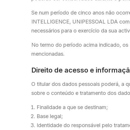
Se num período de cinco anos não ocorr
INTELLIGENCE, UNIPESSOAL LDA comprome
necessários para o exercício da sua acti
No termo do período acima indicado, os 
mencionadas.
Direito de acesso e informaç
O titular dos dados pessoais poderá, 
sobre o conteúdo e tratamento dos dado
Finalidade a que se destinam;
Base legal;
Identidade do responsável pelo trata