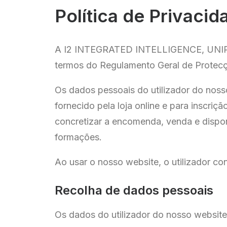
Política de Privacid
A I2 INTEGRATED INTELLIGENCE, UNIPESS
termos do Regulamento Geral de Protecç
Os dados pessoais do utilizador do noss
fornecido pela loja online e para inscri
concretizar a encomenda, venda e dispon
formações.
Ao usar o nosso website, o utilizador c
Recolha de dados pessoais
Os dados do utilizador do nosso websit