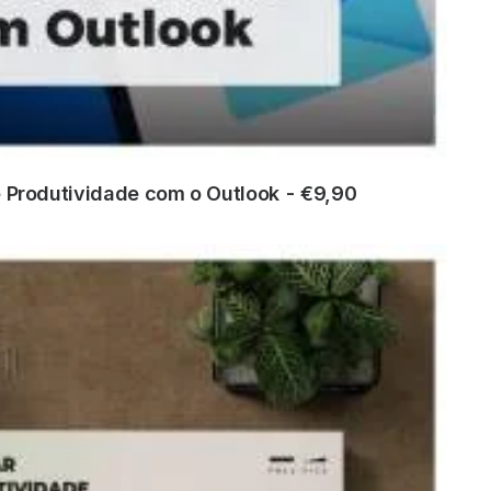
 Produtividade com o Outlook
€
9,90
ADICIONAR