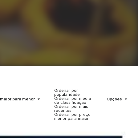
Ordenar por
popularidade
Ordenar por média
 maior para menor
Opções
de classificação
Ordenar por mais
recentes
Ordenar por preço:
menor para maior