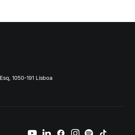
 Esq, 1050-191 Lisboa