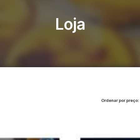
Loja
Ordenar por preço: