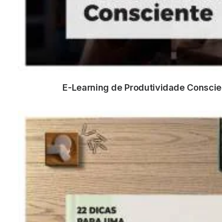
E-Learning de Produtividade Conscie
ADICIONAR