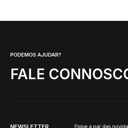
PODEMOS AJUDAR?
FALE CONNOSC
NEWSLETTER
Fique a par das novi