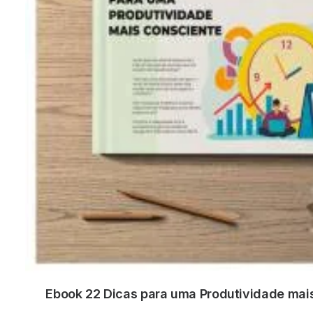
Ebook 22 Dicas para uma Produtividade mai
ADICIONAR