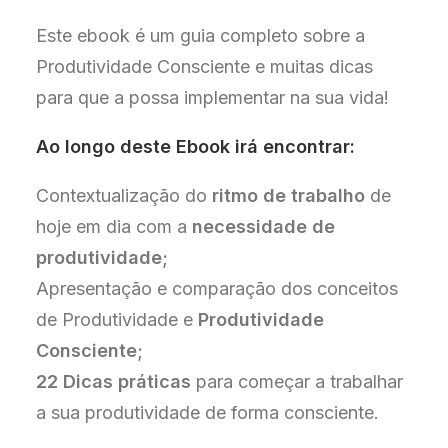
Consciente
Este ebook é um guia completo sobre a
Produtividade Consciente e muitas dicas
para que a possa implementar na sua vida!
Ao longo deste Ebook irá encontrar:
Contextualização do
ritmo de trabalho
de
hoje em dia com a
necessidade de
produtividade;
Apresentação e comparação dos conceitos
de Produtividade e
Produtividade
Consciente;
22 Dicas prática
s
para começar a trabalhar
a sua produtividade de forma consciente.