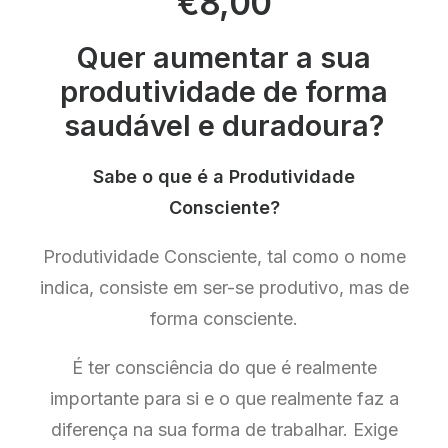
€
8,00
Quer aumentar a sua
produtividade de forma
saudável e duradoura?
Sabe o que é a Produtividade
Consciente?
Produtividade Consciente, tal como o nome
indica, consiste em ser-se produtivo, mas de
forma consciente.
É ter consciência do que é realmente
importante para si e o que realmente faz a
diferença na sua forma de trabalhar. Exige