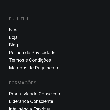
FULL FILL
Nós
Loja
Blog
Política de Privacidade
Termos e Condições
Métodos de Pagamento
FORMAÇÕES
Produtividade Consciente
Liderança Consciente
Inteligência Espiritual