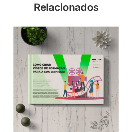
Relacionados