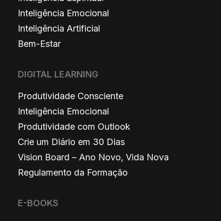
Inteligência Emocional
Inteligência Artificial
Bem-Estar
DIGITAL LEARNING
Produtividade Consciente
Inteligência Emocional
Produtividade com Outlook
Crie um Diário em 30 Dias
Vision Board – Ano Novo, Vida Nova
Regulamento da Formação
E-BOOKS