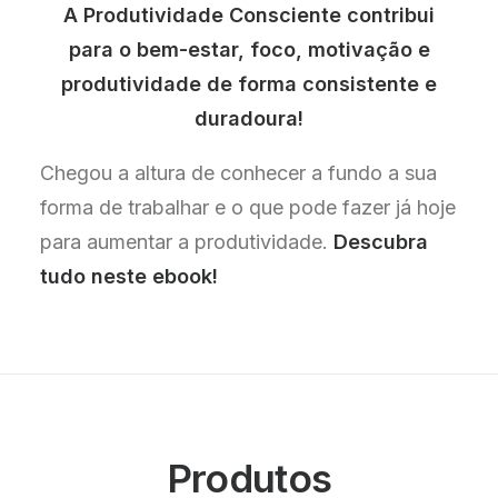
A Produtividade Consciente contribui
para o bem-estar, foco, motivação e
produtividade de forma consistente e
duradoura!
Chegou a altura de conhecer a fundo a sua
forma de trabalhar e o que pode fazer já hoje
para aumentar a produtividade.
Descubra
tudo neste ebook!
Produtos