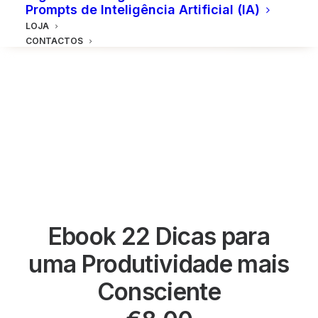
Prompts de Inteligência Artificial (IA)
LOJA
CONTACTOS
Ebook 22 Dicas para
uma Produtividade mais
Consciente