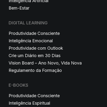
Inteligência Artificial
Bem-Estar
DIGITAL LEARNING
Produtividade Consciente
Inteligência Emocional
Produtividade com Outlook
Crie um Diário em 30 Dias
Vision Board – Ano Novo, Vida Nova
Regulamento da Formação
E-BOOKS
Produtividade Consciente
Inteligência Espiritual