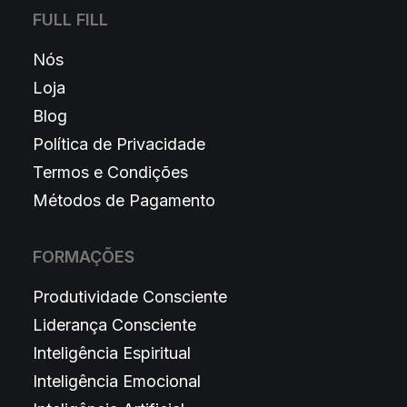
FULL FILL
Nós
Loja
Blog
Política de Privacidade
Termos e Condições
Métodos de Pagamento
FORMAÇÕES
Produtividade Consciente
Liderança Consciente
Inteligência Espiritual
Inteligência Emocional