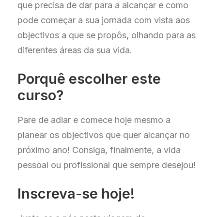
que precisa de dar para a alcançar e como
pode começar a sua jornada com vista aos
objectivos a que se propôs, olhando para as
diferentes áreas da sua vida.
Porquê escolher este
curso?
Pare de adiar e comece hoje mesmo a
planear os objectivos que quer alcançar no
próximo ano! Consiga, finalmente, a vida
pessoal ou profissional que sempre desejou!
Inscreva-se hoje!