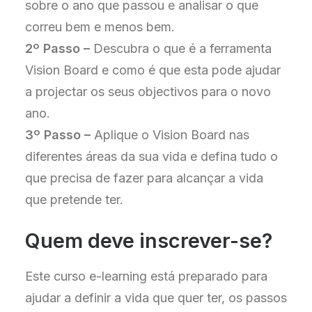
sobre o ano que passou e analisar o que
correu bem e menos bem.
2º Passo –
Descubra o que é a ferramenta
Vision Board e como é que esta pode ajudar
a projectar os seus objectivos para o novo
ano.
3º Passo –
Aplique o Vision Board nas
diferentes áreas da sua vida e defina tudo o
que precisa de fazer para alcançar a vida
que pretende ter.
Quem deve inscrever-se?
Este curso e-learning está preparado para
ajudar a definir a vida que quer ter, os passos