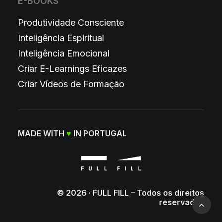
E-BOOKS
Produtividade Consciente
Inteligência Espiritual
Inteligência Emocional
Criar E-Learnings Eficazes
Criar Vídeos de Formação
MADE WITH
♥
IN PORTUGAL
© 2026 · FULL FILL – Todos os direitos
reservados