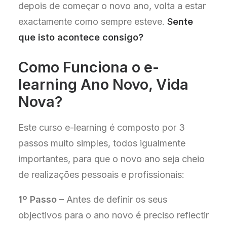
depois de começar o novo ano, volta a estar
exactamente como sempre esteve.
Sente
que isto acontece consigo?
Como Funciona o e-
learning Ano Novo, Vida
Nova?​
Este curso e-learning é composto por 3
passos muito simples, todos igualmente
importantes, para que o novo ano seja cheio
de realizações pessoais e profissionais:
1º Passo –
Antes de definir os seus
objectivos para o ano novo é preciso reflectir