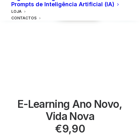
Prompts de Inteligência Artificial (IA)
LOJA
CONTACTOS
E-Learning Ano Novo,
Vida Nova
€
9,90