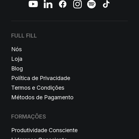
FULL FILL
Nós
Loja
Blog
Política de Privacidade
Termos e Condições
Métodos de Pagamento
FORMAÇÕES
Produtividade Consciente