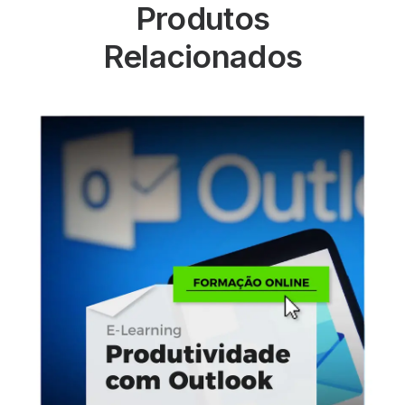
Produtos
Relacionados