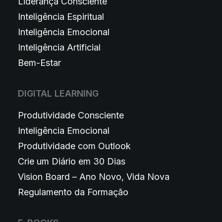
Liderança Consciente
Inteligência Espiritual
Inteligência Emocional
Inteligência Artificial
Bem-Estar
DIGITAL LEARNING
Produtividade Consciente
Inteligência Emocional
Produtividade com Outlook
Crie um Diário em 30 Dias
Vision Board – Ano Novo, Vida Nova
Regulamento da Formação