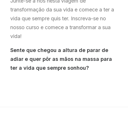
Junte-se a nós nesta viagem de
transformação da sua vida e comece a ter a
vida que sempre quis ter. Inscreva-se no
nosso curso e comece a transformar a sua
vida!
Sente que chegou a altura de parar de
adiar e quer pôr as mãos na massa para
ter a vida que sempre sonhou?