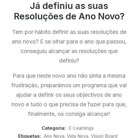
Já definiu as suas
Resoluções de Ano Novo?​
Tem por hábito definir as suas resoluções de
ano novo? E se olhar para o ano que passou,
conseguiu alcançar as resoluções que
definiu?
Para que neste novo ano não sinta a mesma
frustração, preparámos um programa que vai
ajudar a definir os seus objectivos de ano
novo e tudo o que precisa de fazer para que,
finalmente, os consiga alcançar!
Categoria:
E-Learnings
Etiquetas:
Ano Nova
,
Vida Nova
,
Vision Board