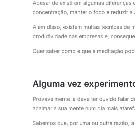
Apesar de existirem algumas diferenças 
concentração, manter o foco e reduzir a 
Além disso, existem muitas técnicas de 
produtividade nas empresas e, conseque
Quer saber como é que a meditação pode
Alguma vez experimento
Provavelmente já deve ter ouvido falar 
acalmar a sua mente num dia mais ataref
Sabemos que, por uma ou outra razão, a p