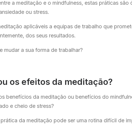
entre a meditação e o mindfulness, estas práticas sã
ansiedade ou stress.
meditação aplicáveis a equipas de trabalho que promet
ntemente, dos seus resultados.
 mudar a sua forma de trabalhar?
u os efeitos da meditação?
dos benefícios da meditação ou benefícios do mindfuln
ado e cheio de stress?
rática da meditação pode ser uma rotina difícil de im