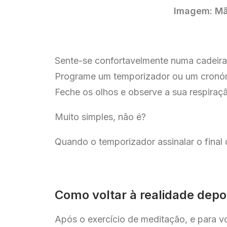
Imagem: Mão
Sente-se confortavelmente numa cadeira,
Programe um temporizador ou um cronó
Feche os olhos e observe a sua respiraçã
Muito simples, não é?
Quando o temporizador assinalar o final 
Como voltar à realidade depo
Após o exercício de meditação, e para v