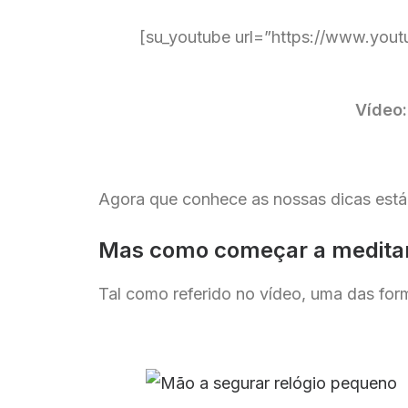
[su_youtube url=”https://www.you
Vídeo:
Agora que conhece as nossas dicas está
Mas como começar a medita
Tal como referido no vídeo, uma das for