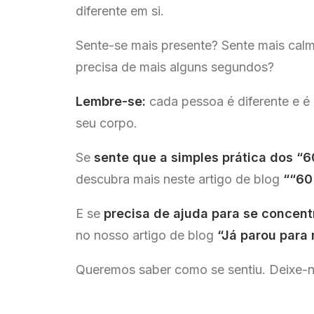
diferente em si.
Sente-se mais presente? Sente mais calm
precisa de mais alguns segundos?
Lembre-se:
cada pessoa é diferente e é
seu corpo.
Se
sente que a simples prática dos “
descubra mais neste artigo de blog
““60
E se
precisa de ajuda para se concent
no nosso artigo de blog
“Já parou para 
Queremos saber como se sentiu. Deixe-n