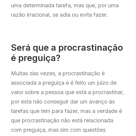
uma determinada tarefa, mas que, por uma
razão irracional, se adia ou evita fazer.
Será que a procrastinação
é preguiça?
Muitas das vezes, a procrastinação é
associada a preguiça e é feito um juízo de
valor sobre a pessoa que está a procrastinar,
por esta não conseguir dar um avanço às
tarefas que tem para fazer, mas a verdade é
que procrastinação não está relacionada
com preguiça, mas sim com questões