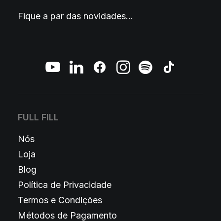
Fique a par das novidades…
FULL FILL
Nós
Loja
Blog
Política de Privacidade
Termos e Condições
Métodos de Pagamento