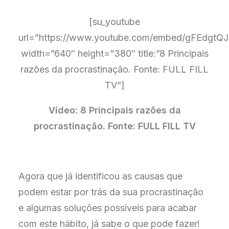
[su_youtube
url=”https://www.youtube.com/embed/gFEdgt
width=”640″ height=”380″ title:”8 Principais
razões da procrastinação. Fonte: FULL FILL
TV”]
Vídeo: 8 Principais razões da
procrastinação. Fonte: FULL FILL TV
Agora que já identificou as causas que
podem estar por trás da sua procrastinação
e algumas soluções possíveis para acabar
com este hábito, já sabe o que pode fazer!