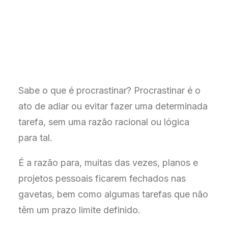
Sabe o que é procrastinar? Procrastinar é o
ato de adiar ou evitar fazer uma determinada
tarefa, sem uma razão racional ou lógica
para tal.
É a razão para, muitas das vezes, planos e
projetos pessoais ficarem fechados nas
gavetas, bem como algumas tarefas que não
têm um prazo limite definido.