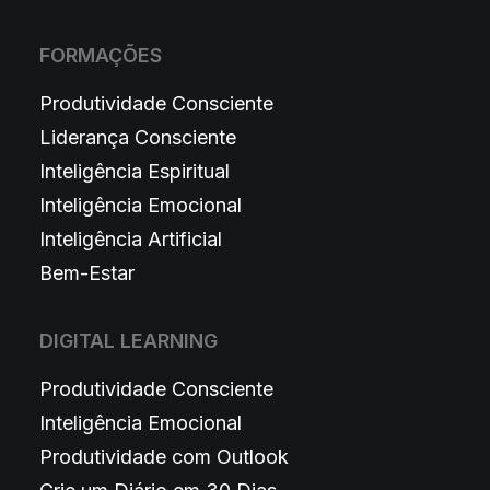
FORMAÇÕES
Produtividade Consciente
Liderança Consciente
Inteligência Espiritual
Inteligência Emocional
Inteligência Artificial
Bem-Estar
DIGITAL LEARNING
Produtividade Consciente
Inteligência Emocional
Produtividade com Outlook