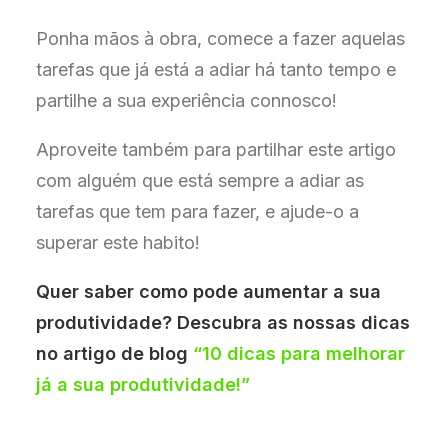
Ponha mãos à obra, comece a fazer aquelas
tarefas que já está a adiar há tanto tempo e
partilhe a sua experiência connosco!
Aproveite também para partilhar este artigo
com alguém que está sempre a adiar as
tarefas que tem para fazer, e ajude-o a
superar este habito!
Quer saber como pode aumentar a sua
produtividade? Descubra as nossas dicas
no artigo de blog
“10 dicas para melhorar
já a sua produtividade!”