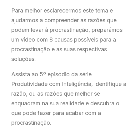
Para melhor esclarecermos este tema e
ajudarmos a compreender as razões que
podem levar à procrastinação, preparámos
um vídeo com 8 causas possíveis para a
procrastinação e as suas respectivas
soluções.
Assista ao 5º episódio da série
Produtividade com Inteligência, identifique a
razão, ou as razões que melhor se
enquadram na sua realidade e descubra o
que pode fazer para acabar com a
procrastinação.