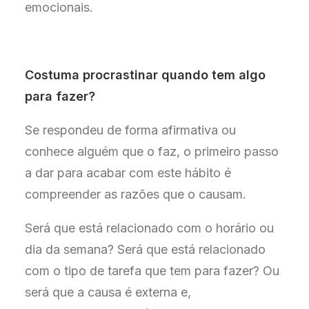
emocionais.
Costuma procrastinar quando tem algo
para fazer?
Se respondeu de forma afirmativa ou
conhece alguém que o faz, o primeiro passo
a dar para acabar com este hábito é
compreender as razões que o causam.
Será que está relacionado com o horário ou
dia da semana? Será que está relacionado
com o tipo de tarefa que tem para fazer? Ou
será que a causa é externa e,