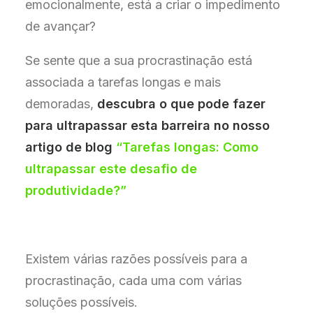
emocionalmente, está a criar o impedimento
de avançar?
Se sente que a sua procrastinação está
associada a tarefas longas e mais
demoradas,
descubra o que pode fazer
para ultrapassar esta barreira no nosso
artigo de blog
“Tarefas longas: Como
ultrapassar este desafio de
produtividade?”
Existem várias razões possíveis para a
procrastinação, cada uma com várias
soluções possíveis.