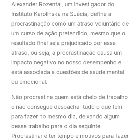
Alexander Rozental, um investigador do
Instituto Karolinska na Suécia, define a
procrastinação como um atraso voluntário de
um curso de ação pretendido, mesmo que o
resultado final seja prejudicado por esse
atraso, ou seja, a procrastinação causa um
impacto negativo no nosso desempenho e
está associada a questões de saúde mental
ou emocional.
Não procrastina quem está cheio de trabalho
e não consegue despachar tudo o que tem
para fazer no mesmo dia, deixando algum
desse trabalho para o dia seguinte.
Procrastinar é ter tempo e motivos para fazer