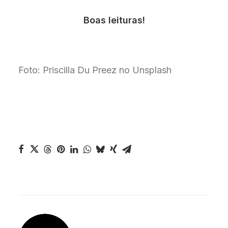
Boas leituras!
Foto: Priscilla Du Preez no Unsplash