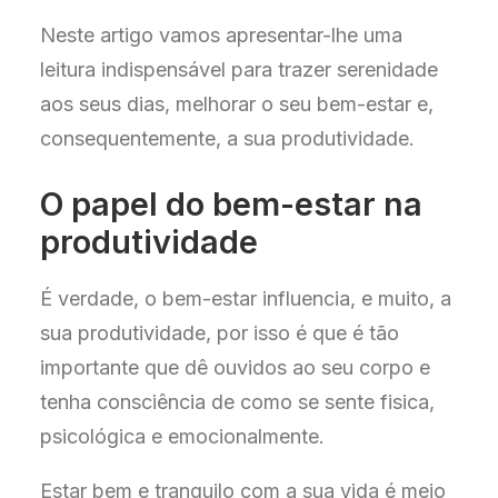
Neste artigo vamos apresentar-lhe uma
leitura indispensável para trazer serenidade
aos seus dias, melhorar o seu bem-estar e,
consequentemente, a sua produtividade.
O papel do bem-estar na
produtividade
É verdade, o bem-estar influencia, e muito, a
sua produtividade, por isso é que é tão
importante que dê ouvidos ao seu corpo e
tenha consciência de como se sente fisica,
psicológica e emocionalmente.
Estar bem e tranquilo com a sua vida é meio