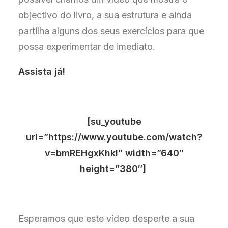
objectivo do livro, a sua estrutura e ainda
partilha alguns dos seus exercícios para que
possa experimentar de imediato.
Assista já!
[su_youtube
url=”https://www.youtube.com/watch?
v=bmREHgxKhkI” width=”640″
height=”380″]
Esperamos que este vídeo desperte a sua