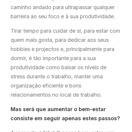
caminho andado para ultrapassar qualquer
barreira ao seu foco e à sua produtividade.
Tirar tempo para cuidar de si, para estar com
quem mais gosta, para dedicar aos seus
hobbies e projectos e, principalmente para
dormir, é tão importante para a sua
produtividade como baixar os níveis de
stress durante o trabalho, manter uma
organização eficiente e bons
relacionamentos no local de trabalho.
Mas será que aumentar o bem-estar
consiste em seguir apenas estes passos?