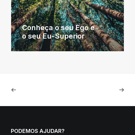
Conheça o seu Ego e
o seu Eu-Superior
PODEMOS AJUDAR?