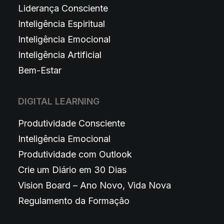
Liderança Consciente
Inteligência Espiritual
Inteligência Emocional
Inteligência Artificial
Bem-Estar
DIGITAL LEARNING
Produtividade Consciente
Inteligência Emocional
Produtividade com Outlook
Crie um Diário em 30 Dias
Vision Board – Ano Novo, Vida Nova
Regulamento da Formação