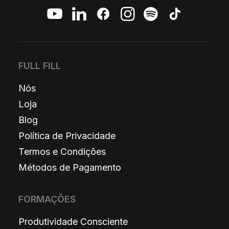
FULL FILL
Nós
Loja
Blog
Política de Privacidade
Termos e Condições
Métodos de Pagamento
FORMAÇÕES
Produtividade Consciente