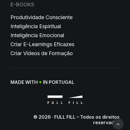
E-BOOKS
Produtividade Consciente
Inteligência Espiritual
Inteligência Emocional
Criar E-Learnings Eficazes
Criar Vídeos de Formação
MADE WITH
♥
IN PORTUGAL
© 2026 · FULL FILL – Todos os direitos
reservados