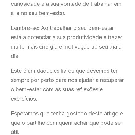
curiosidade e a sua vontade de trabalhar em
si e no seu bem-estar.
Lembre-se: Ao trabalhar o seu bem-estar
está a potenciar a sua produtividade e trazer
muito mais energia e motivação ao seu dia a
dia.
Este é um daqueles livros que devemos ter
sempre por perto para nos ajudar a recuperar
o bem-estar com as suas reflexões e
exercícios.
Esperamos que tenha gostado deste artigo e
que o partilhe com quem achar que pode ser
útil.