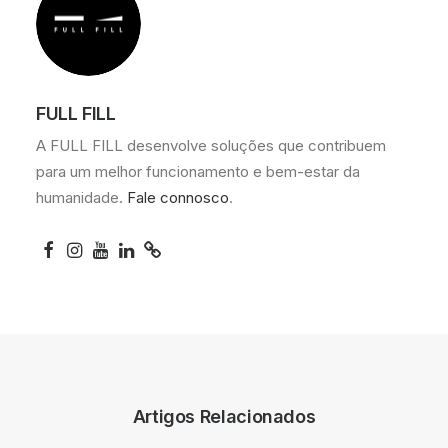
FULL FILL
A FULL FILL desenvolve soluções que contribuem
para um melhor funcionamento e bem-estar da
humanidade.
Fale connosco
.
Artigos Relacionados