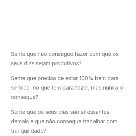
Sente que não consegue fazer com que os
seus dias sejam produtivos?
Sente que precisa de estar 100% bem para
se focar no que tem para fazer, mas nunca o
consegue?
Sente que os seus dias são stressantes
demais e que não consegue trabalhar com
tranquilidade?