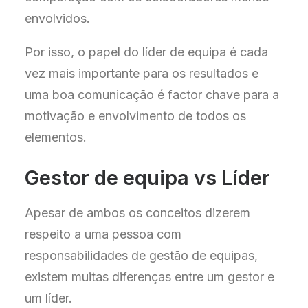
envolvidos.
Por isso, o papel do líder de equipa é cada
vez mais importante para os resultados e
uma boa comunicação é factor chave para a
motivação e envolvimento de todos os
elementos.
Gestor de equipa vs Líder
Apesar de ambos os conceitos dizerem
respeito a uma pessoa com
responsabilidades de gestão de equipas,
existem muitas diferenças entre um gestor e
um líder.