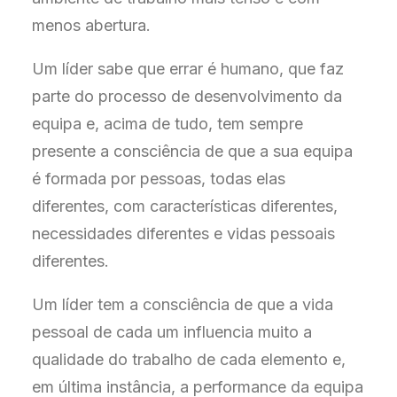
menos abertura.
Um líder sabe que errar é humano, que faz
parte do processo de desenvolvimento da
equipa e, acima de tudo, tem sempre
presente a consciência de que a sua equipa
é formada por pessoas, todas elas
diferentes, com características diferentes,
necessidades diferentes e vidas pessoais
diferentes.
Um líder tem a consciência de que a vida
pessoal de cada um influencia muito a
qualidade do trabalho de cada elemento e,
em última instância, a performance da equipa