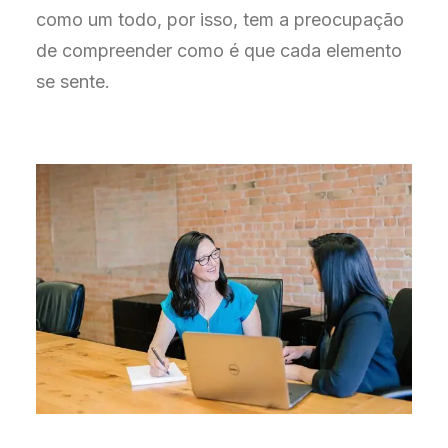
como um todo, por isso, tem a preocupação
de compreender como é que cada elemento
se sente.