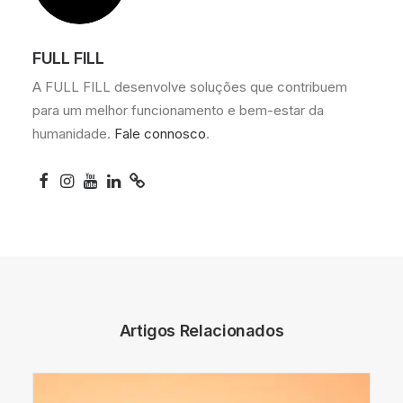
FULL FILL
A FULL FILL desenvolve soluções que contribuem
para um melhor funcionamento e bem-estar da
humanidade.
Fale connosco
.
Artigos Relacionados