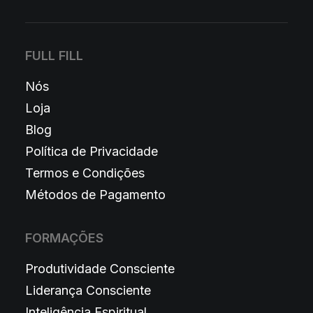
FULL FILL
Nós
Loja
Blog
Política de Privacidade
Termos e Condições
Métodos de Pagamento
FORMAÇÕES
Produtividade Consciente
Liderança Consciente
Inteligência Espiritual