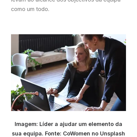
como um todo.
Imagem: Líder a ajudar um elemento da
sua equipa. Fonte: CoWomen no Unsplash