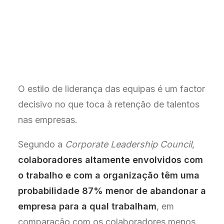
O estilo de liderança das equipas é um factor
decisivo no que toca à retenção de talentos
nas empresas.
Segundo a
Corporate Leadership Council
,
colaboradores altamente envolvidos com
o trabalho e com a organização têm uma
probabilidade 87% menor de abandonar a
empresa para a qual trabalham
, em
comparação com os colaboradores menos