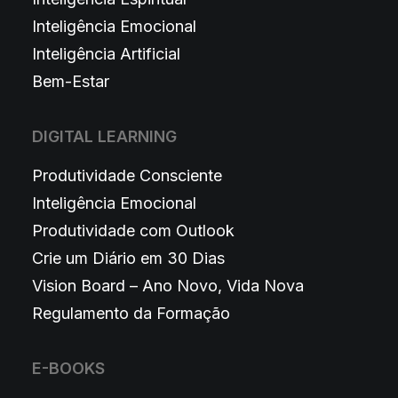
Inteligência Emocional
Inteligência Artificial
Bem-Estar
DIGITAL LEARNING
Produtividade Consciente
Inteligência Emocional
Produtividade com Outlook
Crie um Diário em 30 Dias
Vision Board – Ano Novo, Vida Nova
Regulamento da Formação
E-BOOKS