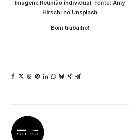
Imagem: Reunião individual. Fonte: Amy
Hirschi no Unsplash
Bom trabalho!