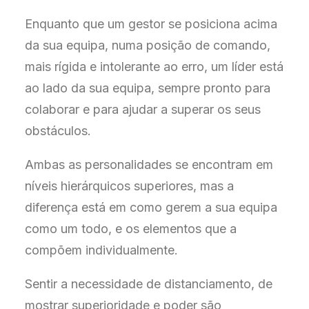
Enquanto que um gestor se posiciona acima
da sua equipa, numa posição de comando,
mais rígida e intolerante ao erro, um líder está
ao lado da sua equipa, sempre pronto para
colaborar e para ajudar a superar os seus
obstáculos.
Ambas as personalidades se encontram em
níveis hierárquicos superiores, mas a
diferença está em como gerem a sua equipa
como um todo, e os elementos que a
compõem individualmente.
Sentir a necessidade de distanciamento, de
mostrar superioridade e poder são