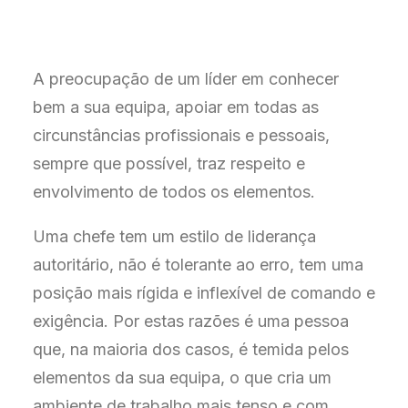
A preocupação de um líder em conhecer
bem a sua equipa, apoiar em todas as
circunstâncias profissionais e pessoais,
sempre que possível, traz respeito e
envolvimento de todos os elementos.
Uma chefe tem um estilo de liderança
autoritário, não é tolerante ao erro, tem uma
posição mais rígida e inflexível de comando e
exigência. Por estas razões é uma pessoa
que, na maioria dos casos, é temida pelos
elementos da sua equipa, o que cria um
ambiente de trabalho mais tenso e com