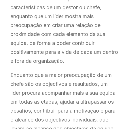
características de um gestor ou chefe,
enquanto que um líder mostra mais
preocupação em criar uma relação de
proximidade com cada elemento da sua
equipa, de forma a poder contribuir
positivamente para a vida de cada um dentro
e fora da organização.
Enquanto que a maior preocupação de um
chefe são os objectivos e resultados, um
líder procura acompanhar mais a sua equipa
em todas as etapas, ajudar a ultrapassar os
desafios, contribuir para a motivação e para
o alcance dos objectivos individuais, que
levam ao alcance dos objectivos da equipa