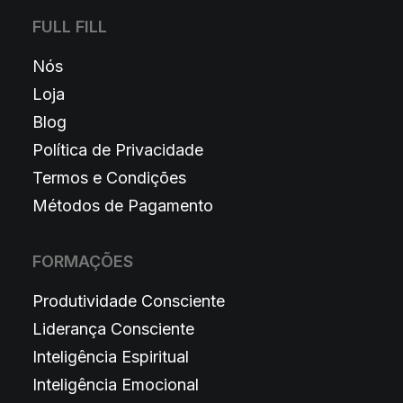
FULL FILL
Nós
Loja
Blog
Política de Privacidade
Termos e Condições
Métodos de Pagamento
FORMAÇÕES
Produtividade Consciente
Liderança Consciente
Inteligência Espiritual
Inteligência Emocional