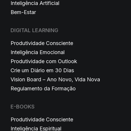
Inteligência Artificial
Bem-Estar
DIGITAL LEARNING
Produtividade Consciente
Inteligência Emocional
Produtividade com Outlook
Crie um Diário em 30 Dias
Vision Board – Ano Novo, Vida Nova
Regulamento da Formação
E-BOOKS
Produtividade Consciente
Inteligência Espiritual