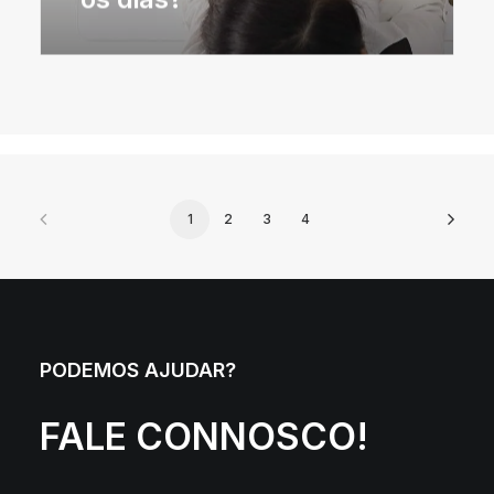
1
2
3
4
PODEMOS AJUDAR?
FALE CONNOSCO!