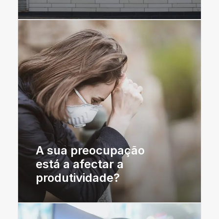
A sua preocupação
está a afectar a
produtividade?