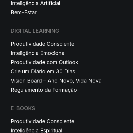
Inteligência Artificial
Bem-Estar
DIGITAL LEARNING
Produtividade Consciente
Inteligência Emocional
Produtividade com Outlook
Crie um Diário em 30 Dias
Vision Board – Ano Novo, Vida Nova
Regulamento da Formação
E-BOOKS
Produtividade Consciente
Inteligência Espiritual