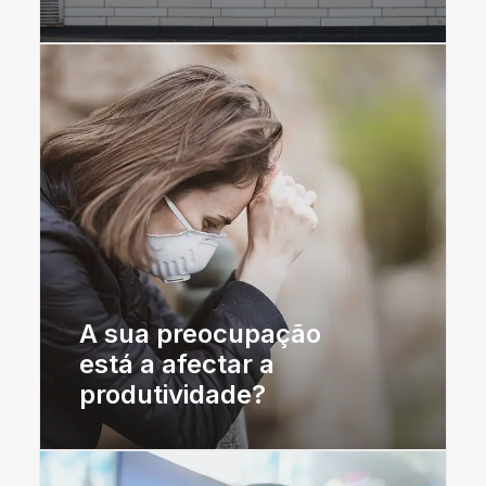
A sua preocupação
está a afectar a
produtividade?