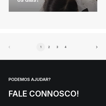
1
2
3
4
PODEMOS AJUDAR?
FALE CONNOSCO!