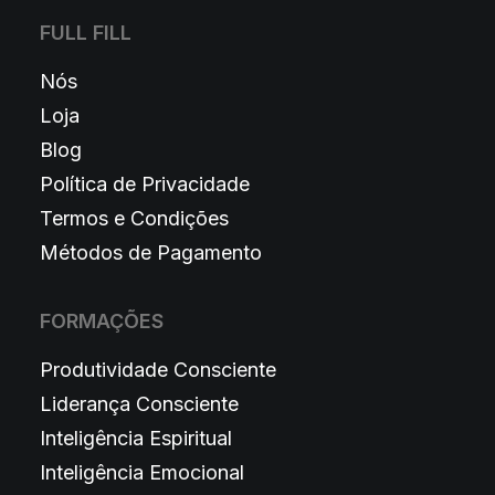
FULL FILL
Nós
Loja
Blog
Política de Privacidade
Termos e Condições
Métodos de Pagamento
FORMAÇÕES
Produtividade Consciente
Liderança Consciente
Inteligência Espiritual
Inteligência Emocional