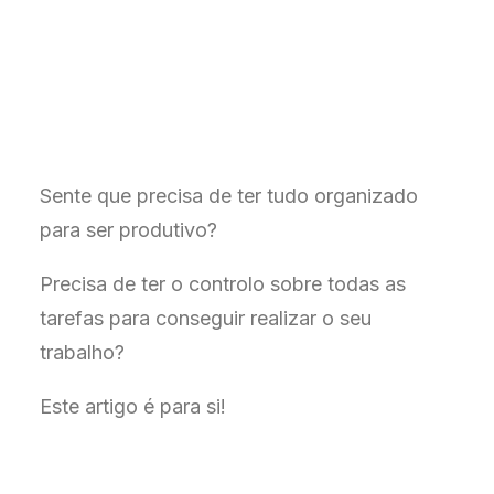
Sente que precisa de ter tudo organizado
para ser produtivo?
Precisa de ter o controlo sobre todas as
tarefas para conseguir realizar o seu
trabalho?
Este artigo é para si!