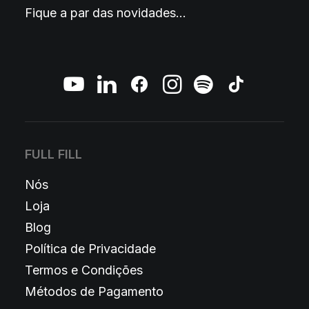
Fique a par das novidades…
FULL FILL
Nós
Loja
Blog
Política de Privacidade
Termos e Condições
Métodos de Pagamento