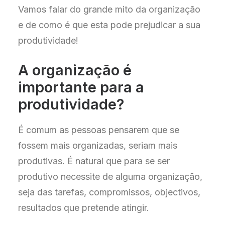
Vamos falar do grande mito da organização
e de como é que esta pode prejudicar a sua
produtividade!
A organização é
importante para a
produtividade?
É comum as pessoas pensarem que se
fossem mais organizadas, seriam mais
produtivas. É natural que para se ser
produtivo necessite de alguma organização,
seja das tarefas, compromissos, objectivos,
resultados que pretende atingir.