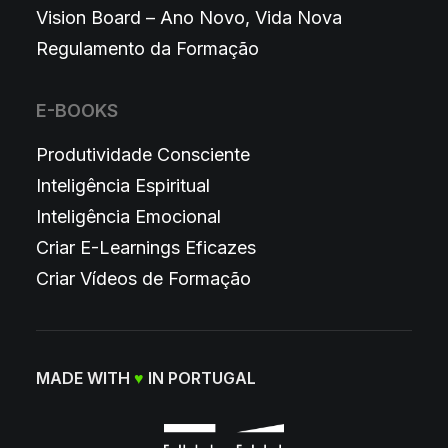
Vision Board – Ano Novo, Vida Nova
Regulamento da Formação
E-BOOKS
Produtividade Consciente
Inteligência Espiritual
Inteligência Emocional
Criar E-Learnings Eficazes
Criar Vídeos de Formação
MADE WITH
♥
IN PORTUGAL