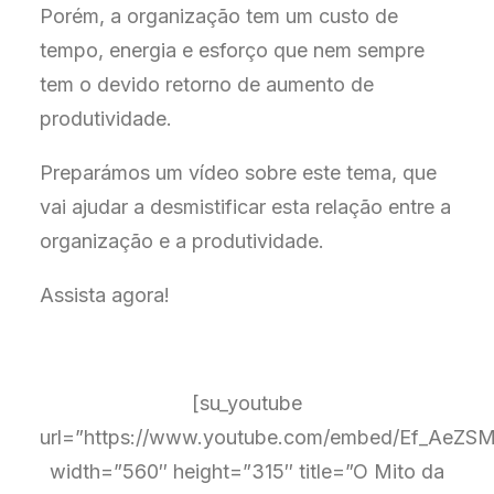
Porém, a organização tem um custo de
tempo, energia e esforço que nem sempre
tem o devido retorno de aumento de
produtividade.
Preparámos um vídeo sobre este tema, que
vai ajudar a desmistificar esta relação entre a
organização e a produtividade.
Assista agora!
[su_youtube
url=”https://www.youtube.com/embed/Ef_AeZS
width=”560″ height=”315″ title=”O Mito da