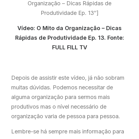
Organização – Dicas Rápidas de
Produtividade Ep. 13″]
Vídeo: O Mito da Organização – Dicas
Rápidas de Produtividade Ep. 13. Fonte:
FULL FILL TV
Depois de assistir este vídeo, já não sobram
muitas dúvidas. Podemos necessitar de
alguma organização para sermos mais
produtivos mas o nível necessário de
organização varia de pessoa para pessoa.
Lembre-se há sempre mais informação para