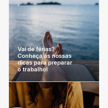
Vai de férias?
Conheça as nossas
dicas para preparar
o trabalho!