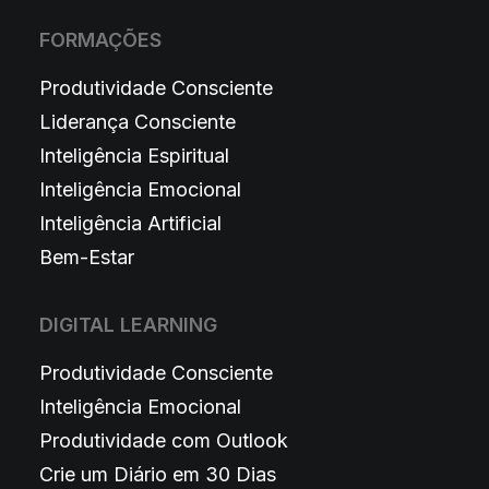
FORMAÇÕES
Produtividade Consciente
Liderança Consciente
Inteligência Espiritual
Inteligência Emocional
Inteligência Artificial
Bem-Estar
DIGITAL LEARNING
Produtividade Consciente
Inteligência Emocional
Produtividade com Outlook
Crie um Diário em 30 Dias