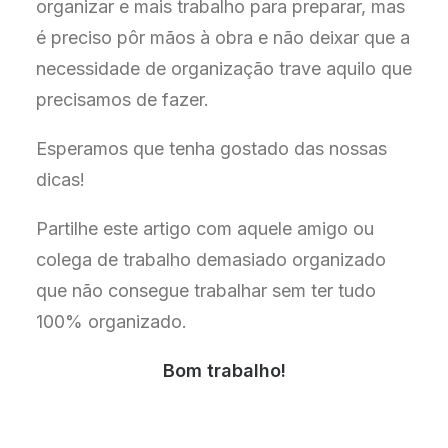
organizar e mais trabalho para preparar, mas
é preciso pôr mãos à obra e não deixar que a
necessidade de organização trave aquilo que
precisamos de fazer.
Esperamos que tenha gostado das nossas
dicas!
Partilhe este artigo com aquele amigo ou
colega de trabalho demasiado organizado
que não consegue trabalhar sem ter tudo
100% organizado.
Bom trabalho!