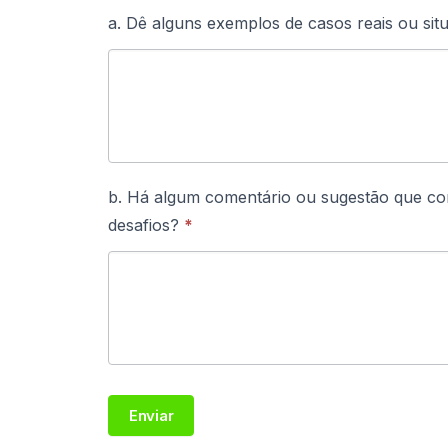
a. Dê alguns exemplos de casos reais ou sit
b. Há algum comentário ou sugestão que con
desafios?
*
Enviar