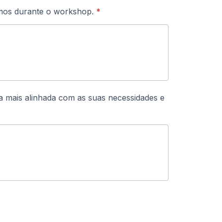
armos durante o workshop.
*
a mais alinhada com as suas necessidades e