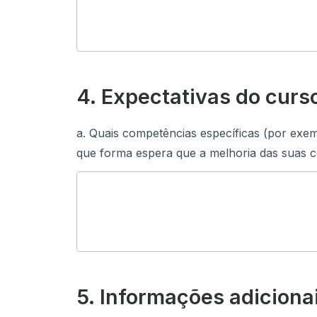
4. Expectativas do curso
a. Quais competências específicas (por exe
que forma espera que a melhoria das suas c
5. Informações adiciona