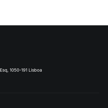
 Esq, 1050-191 Lisboa