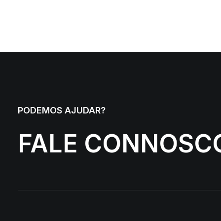
PODEMOS AJUDAR?
FALE CONNOSC