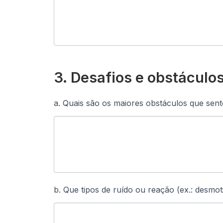
3. Desafios e obstáculo
a. Quais são os maiores obstáculos que sent
b. Que tipos de ruído ou reação (ex.: desmo