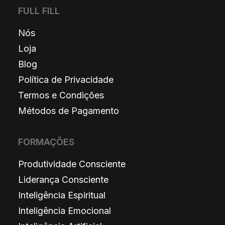
FULL FILL
Nós
Loja
Blog
Política de Privacidade
Termos e Condições
Métodos de Pagamento
FORMAÇÕES
Produtividade Consciente
Liderança Consciente
Inteligência Espiritual
Inteligência Emocional