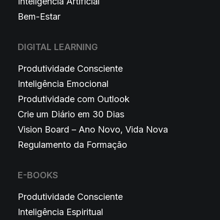
Inteligência Artificial
Bem-Estar
DIGITAL LEARNING
Produtividade Consciente
Inteligência Emocional
Produtividade com Outlook
Crie um Diário em 30 Dias
Vision Board – Ano Novo, Vida Nova
Regulamento da Formação
E-BOOKS
Produtividade Consciente
Inteligência Espiritual