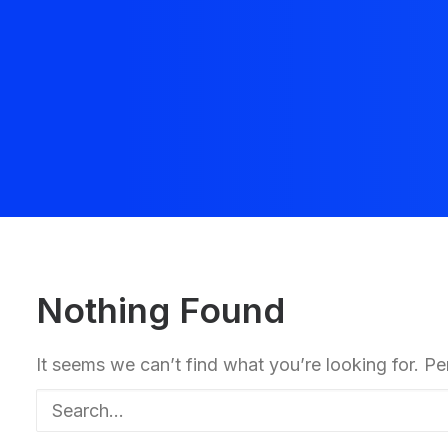
Nothing Found
It seems we can’t find what you’re looking for. P