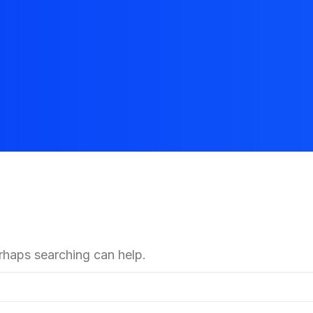
erhaps searching can help.